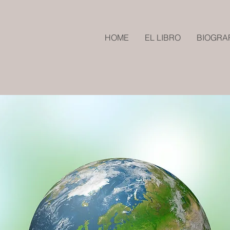
HOME
EL LIBRO
BIOGRA