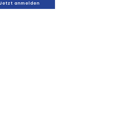
Jetzt anmelden