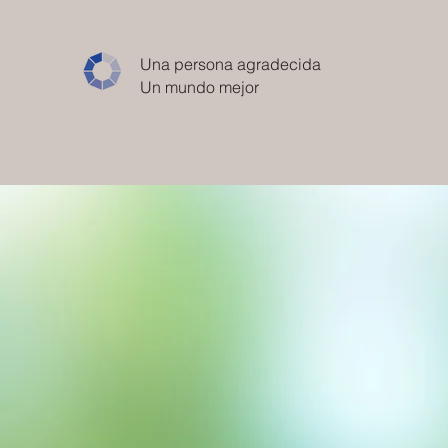
Una persona agradecida
Un mundo mejor