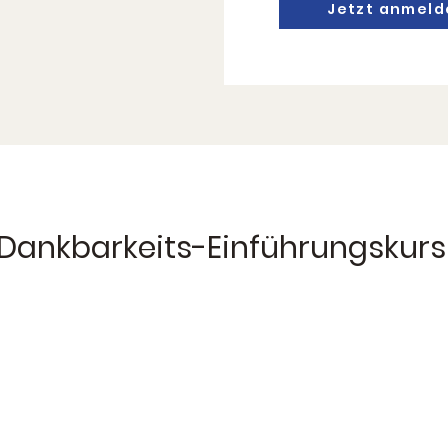
Jetzt anmeld
Dankbarkeits-Einführungskurs 