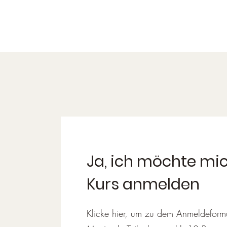
Ja, ich möchte mic
Kurs anmelden
Klicke hier, um zu dem Anmeldeform