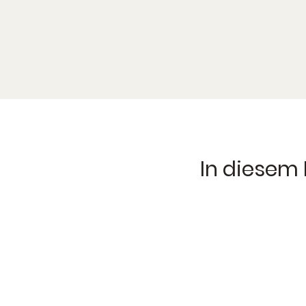
In diesem 