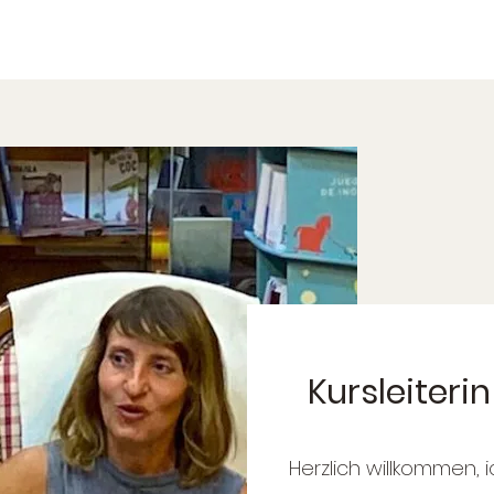
Kursleiterin
Herzlich willkommen, i