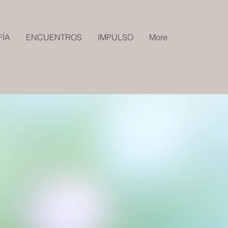
FÍA
ENCUENTROS
IMPULSO
More