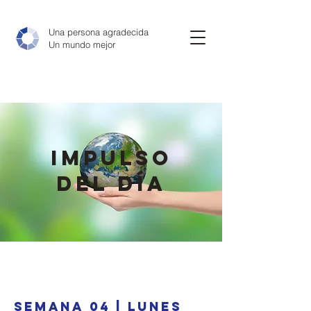
Una persona agradecida
Un mundo mejor
IMPULSO
DEL DÍA
SEMANA 04 | LUNES