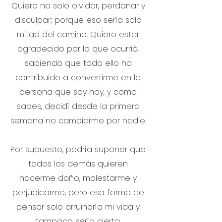
Quiero no solo olvidar, perdonar y
disculpar; porque eso sería solo
mitad del camino. Quiero estar
agradecido por lo que ocurrió,
sabiendo que todo ello ha
contribuido a convertirme en la
persona que soy hoy, y como
sabes, decidí desde la primera
semana no cambiarme por nadie.
Por supuesto, podría suponer que
todos los demás quieren
hacerme daño, molestarme y
perjudicarme, pero esa forma de
pensar solo arruinaría mi vida y
tampoco sería cierta.