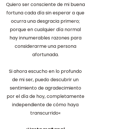
Quiero ser consciente de mi buena
fortuna cada día sin esperar a que
ocurra una desgracia primero;
porque en cualquier día normal
hay innumerables razones para
considerarme una persona
afortunada.
Si ahora escucho en lo profundo
de mi ser, puedo descubrir un
sentimiento de agradecimiento
por el día de hoy, completamente
independiente de cómo haya
transcurrido«