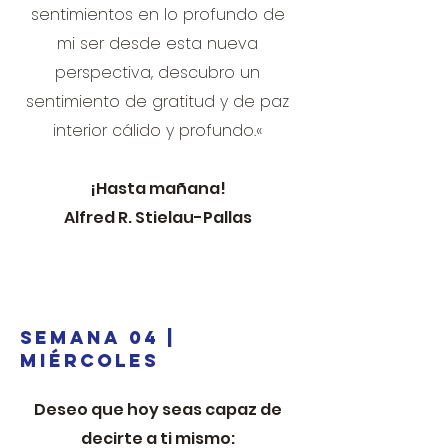
sentimientos en lo profundo de
mi ser desde esta nueva
perspectiva, descubro un
sentimiento de gratitud y de paz
interior cálido y profundo.«
¡Hasta mañana!
Alfred R. Stielau-Pallas
SEMANA 04 |
MIÉRCOLES
Deseo que hoy seas capaz de
decirte a ti mismo: