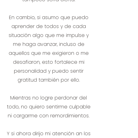
En cambio, si asumo que puedo
aprender de todos y de cada
situación algo que me impulse y
me haga avanzar, incluso de
aquellos que me exigieron o me
desafiaron, esto fortalece mi
personalidad y puedo sentir
gratitud también por ello.
Mientras no logre perdonar del
todo, no quiero sentirme culpable
ni cargarme con remordimientos.
Y si ahora dirijo mi atención an los