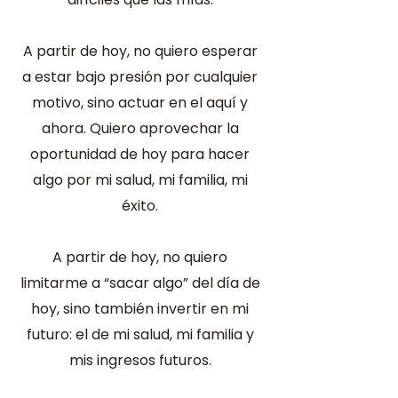
A partir de hoy, no quiero esperar
a estar bajo presión por cualquier
motivo, sino actuar en el aquí y
ahora. Quiero aprovechar la
oportunidad de hoy para hacer
algo por mi salud, mi familia, mi
éxito.
A partir de hoy, no quiero
limitarme a “sacar algo” del día de
hoy, sino también invertir en mi
futuro: el de mi salud, mi familia y
mis ingresos futuros.