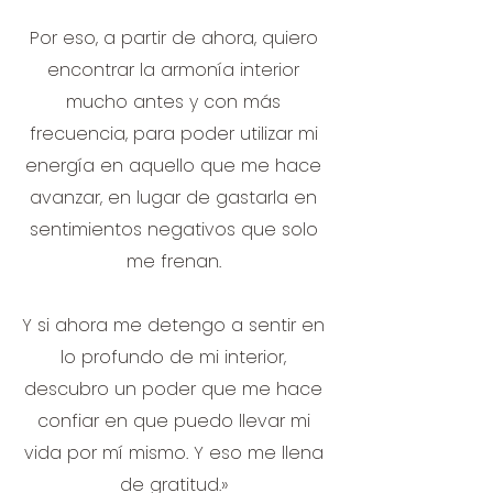
Por eso, a partir de ahora, quiero
encontrar la armonía interior
mucho antes y con más
frecuencia, para poder utilizar mi
energía en aquello que me hace
avanzar, en lugar de gastarla en
sentimientos negativos que solo
me frenan.
Y si ahora me detengo a sentir en
lo profundo de mi interior,
descubro un poder que me hace
confiar en que puedo llevar mi
vida por mí mismo. Y eso me llena
de gratitud.»