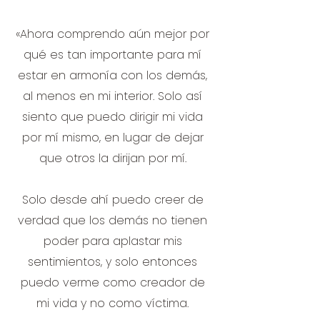
«Ahora comprendo aún mejor por
qué es tan importante para mí
estar en armonía con los demás,
al menos en mi interior. Solo así
siento que puedo dirigir mi vida
por mí mismo, en lugar de dejar
que otros la dirijan por mí.
Solo desde ahí puedo creer de
verdad que los demás no tienen
poder para aplastar mis
sentimientos, y solo entonces
puedo verme como creador de
mi vida y no como víctima.