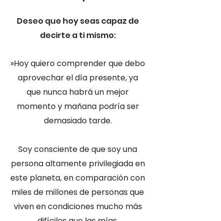
Deseo que hoy seas capaz de
decirte a ti mismo:
»Hoy quiero comprender que debo
aprovechar el día presente, ya
que nunca habrá un mejor
momento y mañana podría ser
demasiado tarde.
Soy consciente de que soy una
persona altamente privilegiada en
este planeta, en comparación con
miles de millones de personas que
viven en condiciones mucho más
difíciles que las mías.