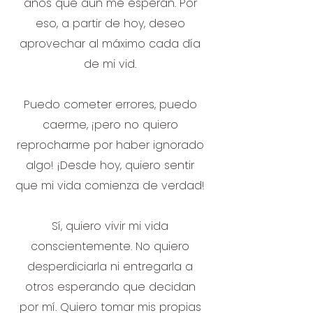
años que aún me esperan. Por
eso, a partir de hoy, deseo
aprovechar al máximo cada día
de mi vid.
Puedo cometer errores, puedo
caerme, ¡pero no quiero
reprocharme por haber ignorado
algo! ¡Desde hoy, quiero sentir
que mi vida comienza de verdad!
Sí, quiero vivir mi vida
conscientemente. No quiero
desperdiciarla ni entregarla a
otros esperando que decidan
por mí. Quiero tomar mis propias