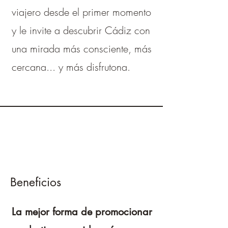
viajero desde el primer momento
y le invite a descubrir Cádiz con
una mirada más consciente, más
cercana... y más disfrutona.
Beneficios
La mejor forma de promocionar