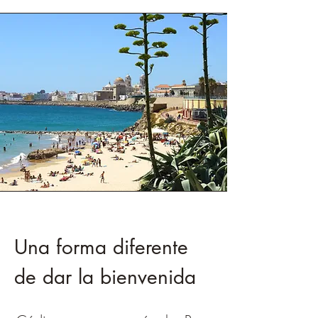
Una forma diferente
de dar la bienvenida