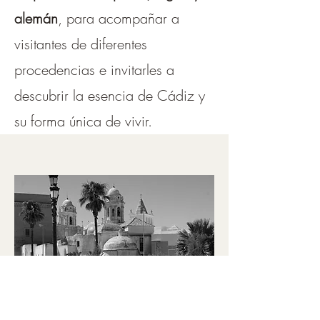
alemán
, para acompañar a
visitantes de diferentes
procedencias e invitarles a
descubrir la esencia de Cádiz y
su forma única de vivir.