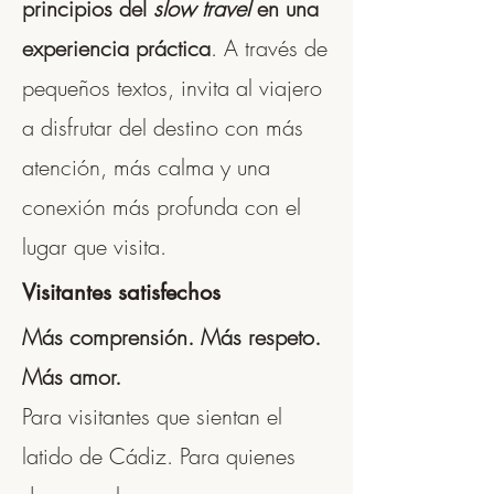
principios del
slow travel
en una
experiencia práctica
. A través de
pequeños textos, invita al viajero
a disfrutar del destino con más
atención, más calma y una
conexión más profunda con el
lugar que visita.
Visitantes satisfechos
Más comprensión. Más respeto.
Más amor.
Para visitantes que sientan el
latido de Cádiz. Para quienes