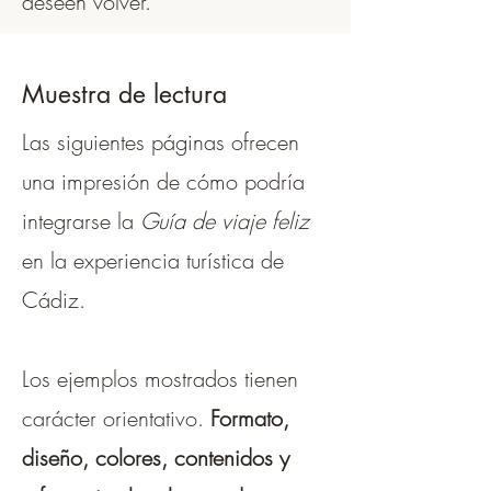
deseen volver.
Muestra de lectura
Las siguientes páginas ofrecen
una impresión de cómo podría
integrarse la
Guía de viaje feliz
en la experiencia turística de
Cádiz.
Los ejemplos mostrados tienen
carácter orientativo.
Formato,
diseño, colores, contenidos y