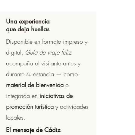
Una experiencia
que deja huellas
Disponible en formato impreso y
digital,
Guía de viaje feliz
acompaña al visitante antes y
durante su estancia — como
material de bienvenida
o
integrada en
iniciativas de
promoción turística
y actividades
locales.
El mensaje de Cádiz