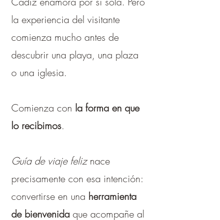
Cádiz enamora por sí sola. Pero
la experiencia del visitante
comienza mucho antes de
descubrir una playa, una plaza
o una iglesia.
Comienza con
la forma en que
lo recibimos
.
Guía de viaje feliz
nace
precisamente con esa intención:
convertirse en una
herramienta
de bienvenida
que acompañe al