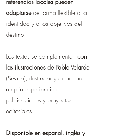
referencias locales pueden
adaptarse
de forma flexible a la
identidad y a los objetivos del
destino.
Los textos se complementan
con
las ilustraciones de Pablo Velarde
(Sevilla), ilustrador y autor con
amplia experiencia en
publicaciones y proyectos
editoriales.
Disponible en español, inglés y