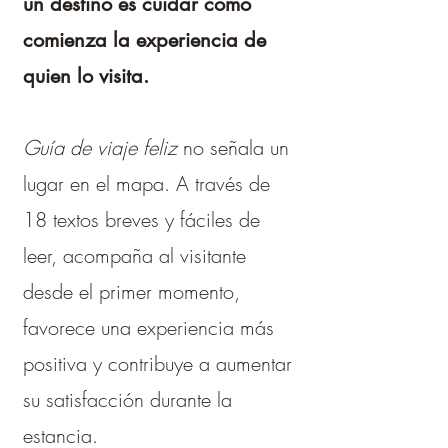
un destino es cuidar cómo
comienza la experiencia de
quien lo visita.
Guía de viaje feliz
no señala un
lugar en el mapa. A través de
18 textos breves y fáciles de
leer, acompaña al visitante
desde el primer momento,
favorece una experiencia más
positiva y contribuye a aumentar
su satisfacción durante la
estancia.