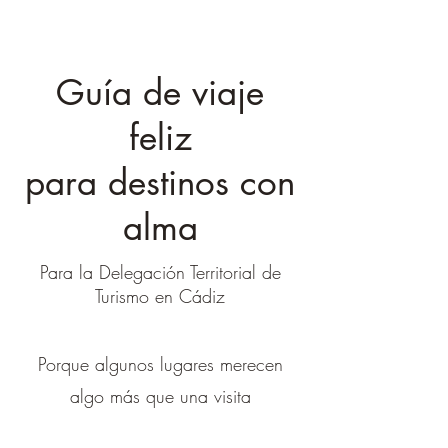
Guía de viaje
feliz
para destinos con
alma
Para la Delegación Territorial de
Turismo en Cádiz
Porque algunos lugares merecen
algo más que una visita