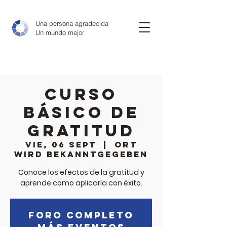
Una persona agradecida
Un mundo mejor
CURSO
BÁSICO DE
GRATITUD
vie, 06 sept
  |  
Ort
wird bekanntgegeben
Conoce los efectos de la gratitud y
aprende como aplicarla con éxito.
Foro completo